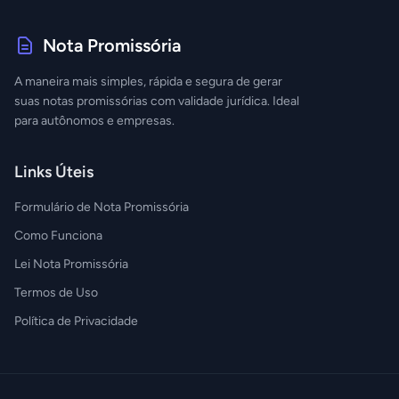
Nota Promissória
A maneira mais simples, rápida e segura de gerar
suas notas promissórias com validade jurídica. Ideal
para autônomos e empresas.
Links Úteis
Formulário de Nota Promissória
Como Funciona
Lei Nota Promissória
Termos de Uso
Política de Privacidade