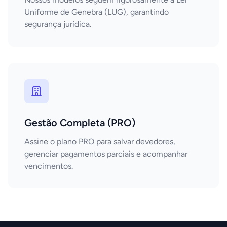
Uniforme de Genebra (LUG), garantindo
segurança jurídica.
Gestão Completa (PRO)
Assine o plano PRO para salvar devedores,
gerenciar pagamentos parciais e acompanhar
vencimentos.